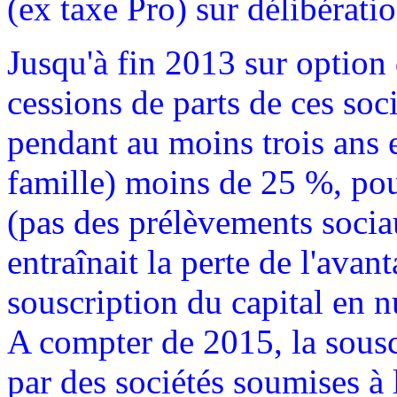
(ex taxe Pro) sur délibératio
Jusqu'à fin 2013 sur option 
cessions de parts de ces soci
pendant au moins trois ans et
famille) moins de 25 %, pou
(pas des prélèvements socia
entraînait la perte de l'avan
souscription du capital en 
A compter de 2015, la souscr
par des sociétés soumises à 