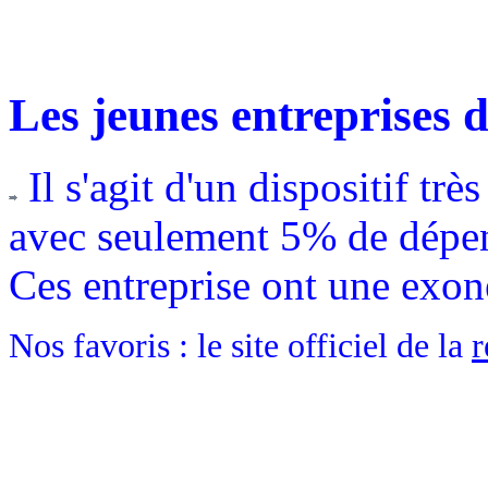
Les jeunes entreprises 
Il s'agit d'un dispositif tr
avec seulement 5% de dépen
Ces entreprise ont une exon
Nos favoris : le site officiel de la
r