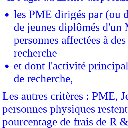
les PME dirigés par (ou 
de jeunes diplômés d'un 
personnes affectées à des
recherche
et dont l'activité principa
de recherche,
Les autres critères : PME, 
personnes physiques restent
pourcentage de frais de R 