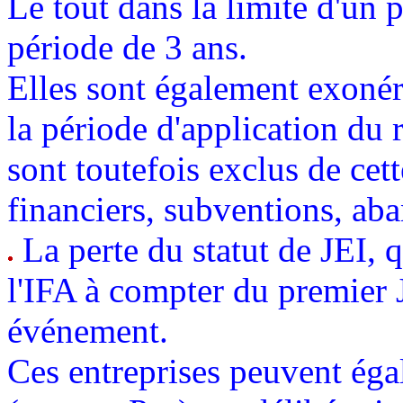
Le tout dans la limite d'un
période de 3 ans.
Elles sont également exonéré
la période d'application du 
sont toutefois exclus de cet
financiers, subventions, ab
La perte du statut de JEI, q
l'IFA à compter du premier J
événement.
Ces entreprises peuvent ég