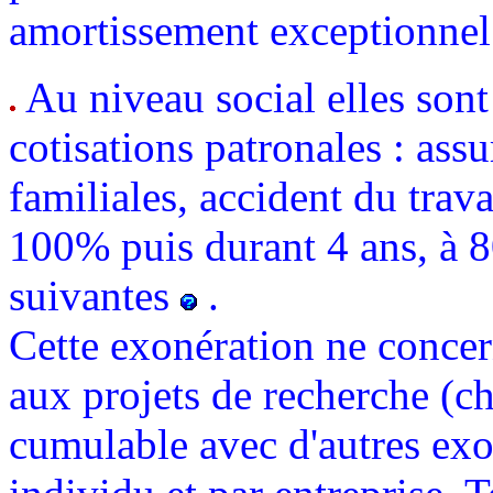
amortissement exceptionnel 
Au niveau social elles sont
cotisations patronales : assu
familiales, accident du trava
100% puis durant 4 ans, à 8
suivantes
.
Cette exonération ne concer
aux projets de recherche (cher
cumulable avec d'autres exo